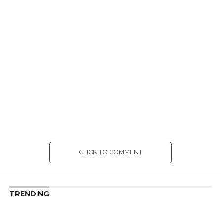
CLICK TO COMMENT
TRENDING