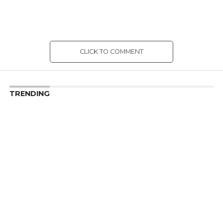
CLICK TO COMMENT
TRENDING