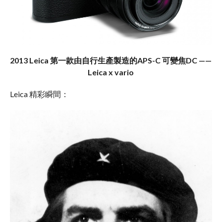
2013 Leica 第一款由自行生產製造的APS-C 可變焦DC ——
Leica x vario
Leica 精彩瞬間：