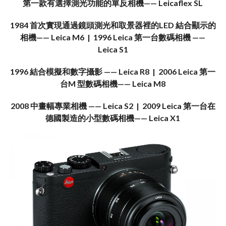
第一款有選擇測光功能的單反相機—— Leicaflex SL
1984 首次實現通過鏡頭測光和取景器裡的LED 結合顯示的
相機—— Leica M6
|
1996 Leica 第一台數碼相機 ——
Leica S1
1996 結合模擬和數字攝影 —— Leica R8
|
2006 Leica 第一
台M 型數碼相機—— Leica M8
2008 中畫幅專業相機 —— Leica S2
|
2009 Leica 第一台在
德國製造的小型數碼相機—— Leica X1