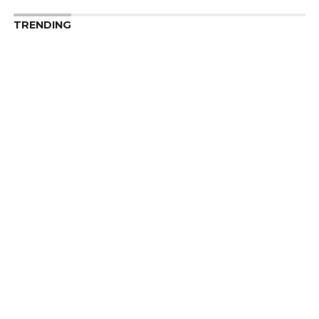
TRENDING