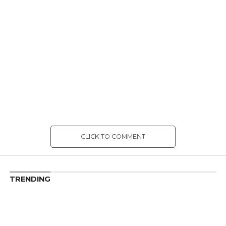
CLICK TO COMMENT
TRENDING