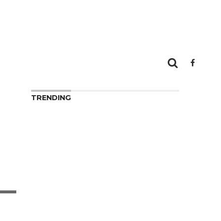
TRENDING