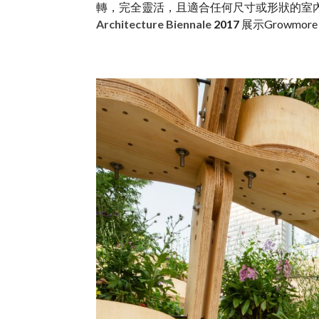
轉，完全靈活，且適合任何尺寸或形狀的室內或室外
Architecture Biennale
2017
展示Growmor