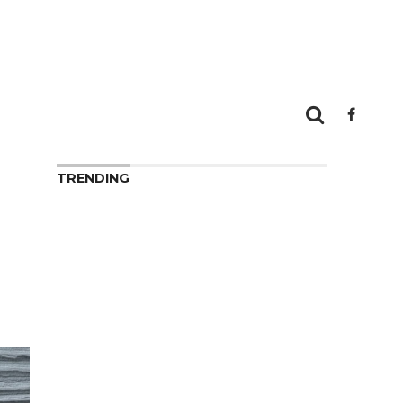
TRENDING