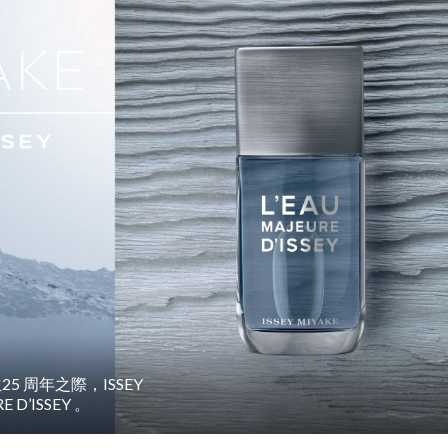
25 周年之際，ISSEY
D’ISSEY 。