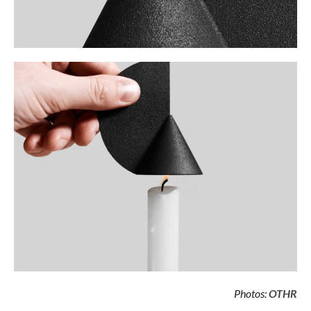
Photos:
OTHR