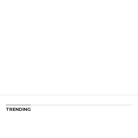
TRENDING