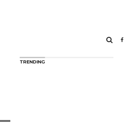
TRENDING